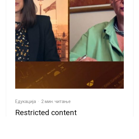
Едукација
·
2 мин. читање
Restricted content