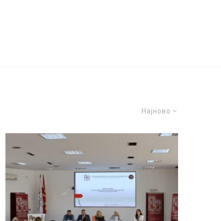
Најново