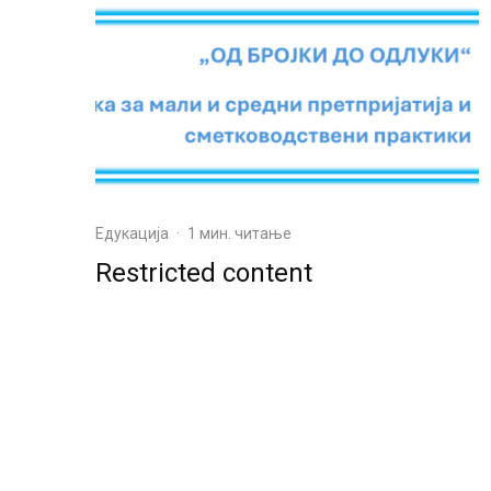
Едукација
·
1 мин. читање
Restricted content